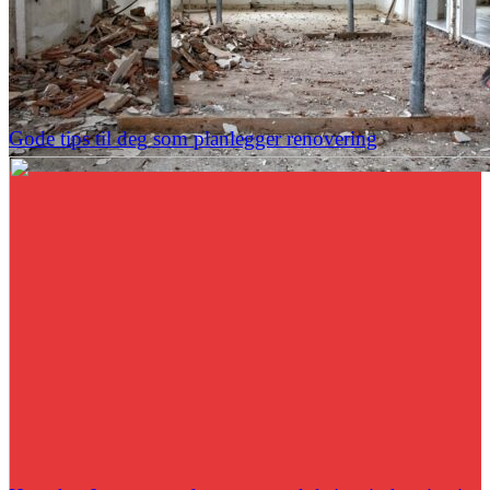
Gode tips til deg som planlegger renovering