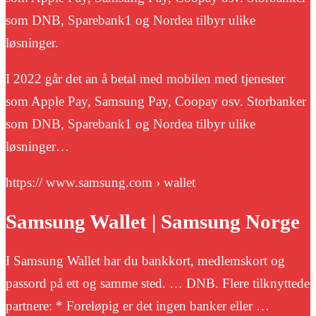
som DNB, Sparebank1 og Nordea tilbyr ulike
løsninger.
I 2022 går det an å betal med mobilen med tjenester
som Apple Pay, Samsung Pay, Coopay osv. Storbanker
som DNB, Sparebank1 og Nordea tilbyr ulike
løsninger…
https:// www.samsung.com › wallet
Samsung Wallet | Samsung Norge
I Samsung Wallet har du bankkort, medlemskort og
passord på ett og samme sted. … DNB. Flere tilknyttede
partnere: * Foreløpig er det ingen banker eller …