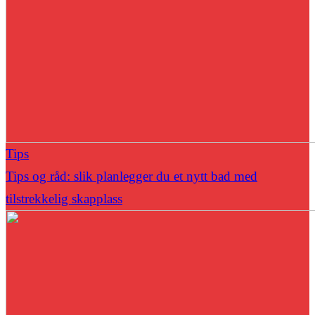
Tips
Tips og råd: slik planlegger du et nytt bad med
tilstrekkelig skapplass