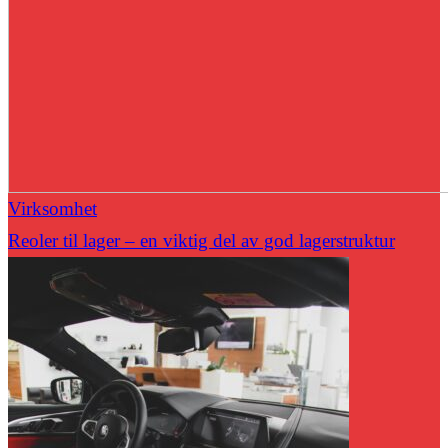
Virksomhet
Reoler til lager – en viktig del av god lagerstruktur