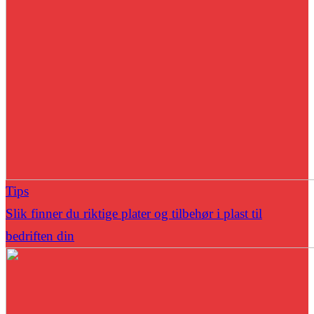
Tips
Slik finner du riktige plater og tilbehør i plast til
bedriften din