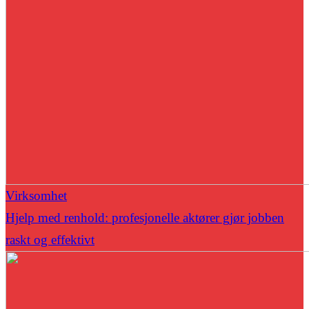
Virksomhet
Hjelp med renhold: profesjonelle aktører gjør jobben
raskt og effektivt