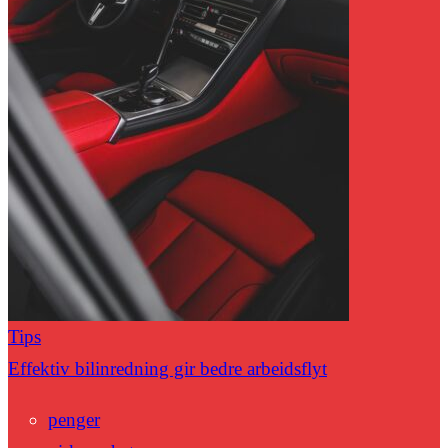
Tips
Effektiv bilinredning gir bedre arbeidsflyt
penger