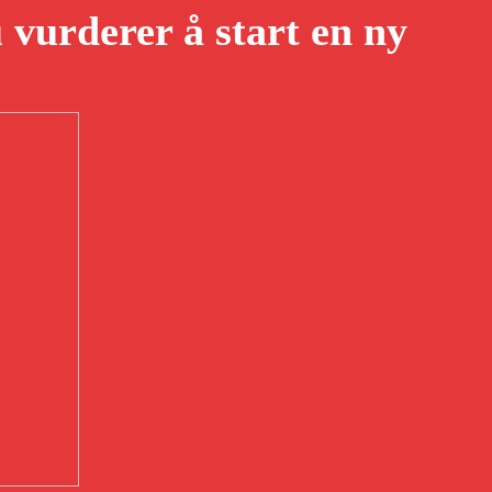
vurderer å start en ny