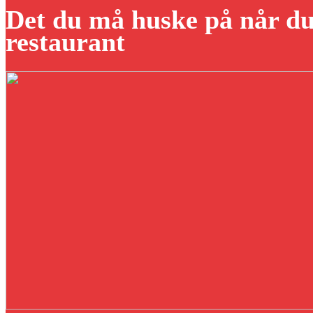
Det du må huske på når du 
restaurant