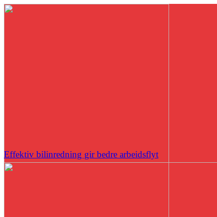
Effektiv bilinredning gir bedre arbeidsflyt