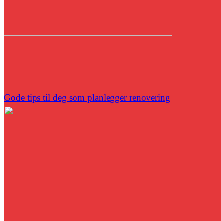
Gode tips til deg som planlegger renovering