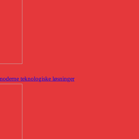
 moderne teknologiske løsninger